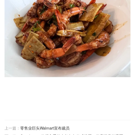
上一篇：
零售业巨头Walmart宣布裁员