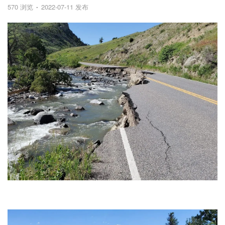
570 浏览
2022-07-11 发布