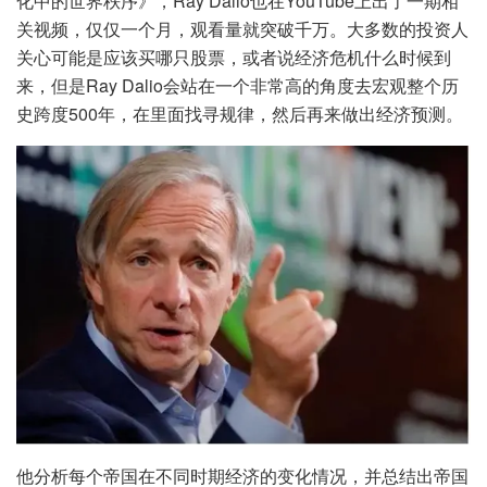
化中的世界秩序》，Ray Dalio也在YouTube上出了一期相
关视频，仅仅一个月，观看量就突破千万。大多数的投资人
关心可能是应该买哪只股票，或者说经济危机什么时候到
来，但是Ray Dalio会站在一个非常高的角度去宏观整个历
史跨度500年，在里面找寻规律，然后再来做出经济预测。
他分析每个帝国在不同时期经济的变化情况，并总结出帝国