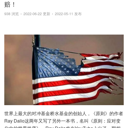
赔！
938 浏览
2022-06-22 更新
2022-05-11 发布
世界上最大的对冲基金桥水基金的创始人，《原则》的作者
Ray Dalio这两年又写了另外一本书，名叫《原则：应对变