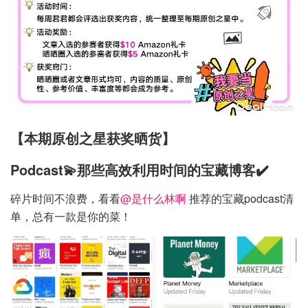
【本期原创之星获奖晒货】
Podcast💫那些高效利用时间的宝藏博客✔️
碎片时间不浪费，看看
@是什么林啊
推荐的宝藏podcast清
单，总有一款是你的菜！