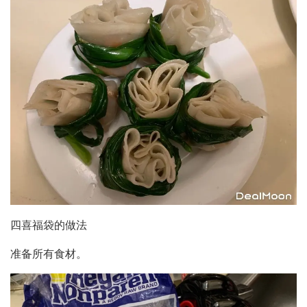
四喜福袋的做法
准备所有食材。