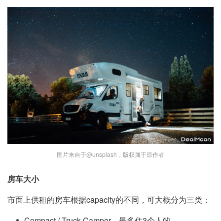
图片来自于@unsplash，版权属于原作者
房车大小
市面上供租的房车根据capacity的不同，可大概分为三类：
Compact / Truck Camper，最多住3个人的