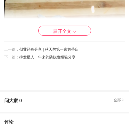
展开全文
上一篇：
创业经验分享 | 秋天的第一家奶茶店
下一篇：
掉发星人一年来的防脱发经验分享
问大家
0
全部
评论