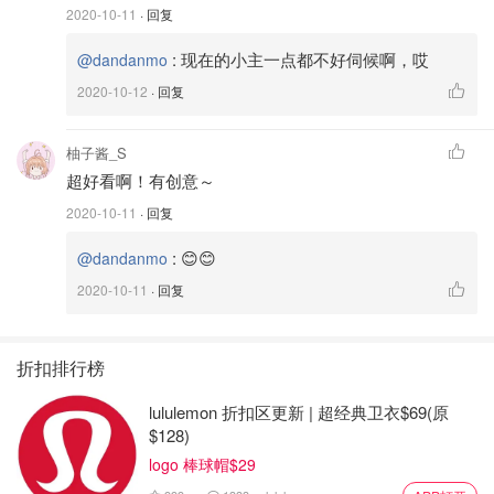
2020-10-11
· 回复
:
现在的小主一点都不好伺候啊，哎
@dandanmo
2020-10-12
· 回复
柚子酱_S
超好看啊！有创意～
2020-10-11
· 回复
:
😊😊
@dandanmo
2020-10-11
· 回复
折扣排行榜
lululemon 折扣区更新 | 超经典卫衣$69(原
$128)
logo 棒球帽$29