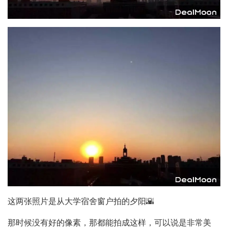
这两张照片是从大学宿舍窗户拍的夕阳🌇
那时候没有好的像素，那都能拍成这样，可以说是非常美