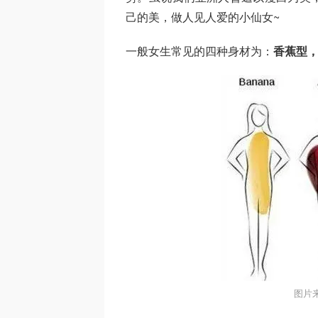
己的美，做人见人爱的小仙女~
一般女生常见的四种身材为：
香蕉型
图片