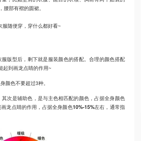
，腰部有褶的圆裙。
衣服随便穿，穿什么都好看~
衣服版型后，剩下就是服装颜色的搭配。合理的颜色搭配
能起到画龙点睛的作用~
身颜色不要超过3种。
；其次是辅助色，是与主色相匹配的颜色，占据全身颜色
起画龙点睛的作用，占据全身颜色
10%-15%
左右，通常指