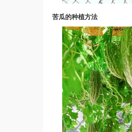
苦瓜的种植方法