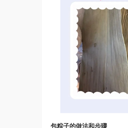
包粽子的做法和步骤