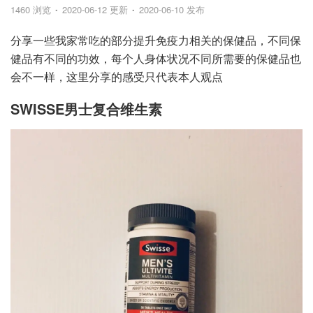
1460 浏览
2020-06-12 更新
2020-06-10 发布
分享一些我家常吃的部分提升免疫力相关的保健品，不同保
健品有不同的功效，每个人身体状况不同所需要的保健品也
会不一样，这里分享的感受只代表本人观点
SWISSE男士复合维生素