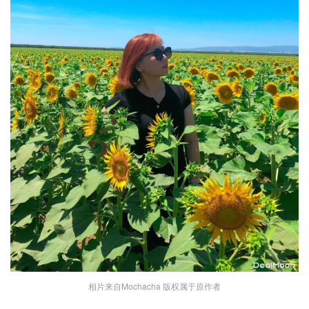
相片来自Mochacha 版权属于原作者