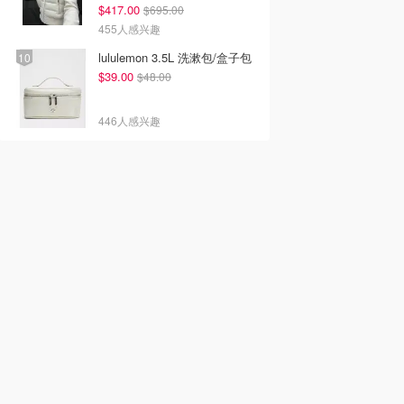
$417.00
$695.00
455人感兴趣
lululemon 3.5L 洗漱包/盒子包
$39.00
$48.00
446人感兴趣