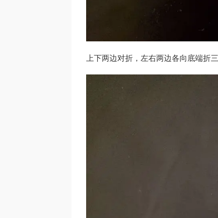
上下两边对折，左右两边各向底端折