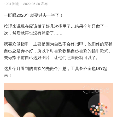
1004 浏览
2020-05-20 发布
一眨眼2020年就要过去一半了！
按理来说现在应该做了好几次指甲了…结果今年只做了一
次，然后就再也没有然后了……
我喜欢做指甲，主要是因为自己不会修指甲，他们修的形状
自己总是弄不好，所以平时喜欢收集自己喜欢的指甲款式。
去做指甲前自己选好图片，让他们照着做就可以了。
这几个月看到的喜欢的先做个汇总，工具备齐全也DIY起
来！