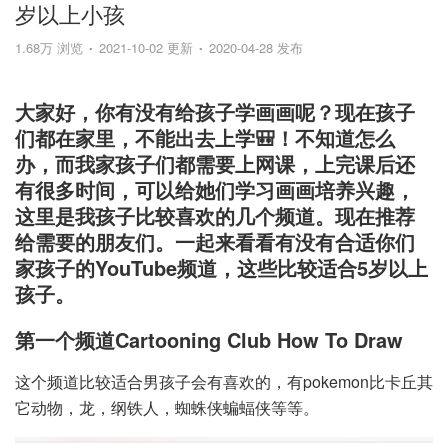
岁以上小孩
1.68万 浏览
2021-10-02 更新
2020-04-28 发布
大家好，你有没有给孩子学画画呢？现在孩子
们都在家里，不能出去上学🎒！不知道怎么
办，而我家孩子们都需要上网课，上完课后还
有很多时间，可以给她们学习画画培养兴趣，
这里是我孩子比较喜欢的几个频道。现在推荐
给需要的朋友们。一起来看看有没有合适你们
家孩子的YouTube频道，这些比较适合5岁以上
孩子。
第一个频道Cartooning Club How To Draw
这个频道比较适合男孩子会有喜欢的，有pokemon比卡丘其
它动物，龙，纲铁人，蜘蛛侠蝙蝠侠等等。