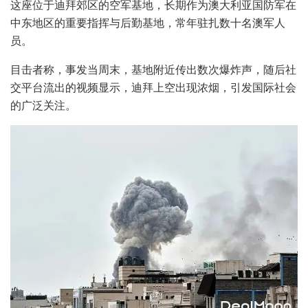
这座位于迪拜郊区的空军基地，长期作为澳大利亚国防军在
中东地区的重要指挥与后勤基地，常年驻扎数十名澳军人
员。
目击者称，事发当周末，基地附近传出数次爆炸声，随后社
交平台流出的视频显示，迪拜上空出现浓烟，引发国际社会
的广泛关注。