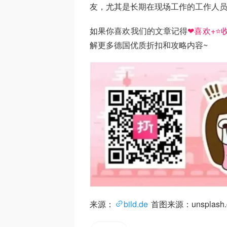
友，尤其是长期在现场工作的工作人
如果你喜欢我们的文章记得
❤喜欢+⭐收
解更多德国优质折扣和攻略内容~
来源：
bild.de
首图来源：unsplash.