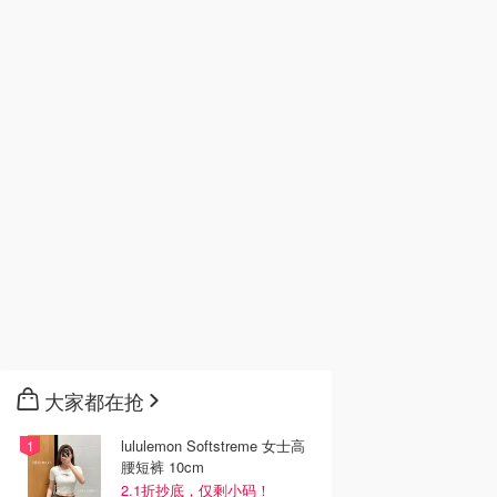
大家都在抢
lululemon Softstreme 女士高
腰短裤 10cm
2.1折抄底，仅剩小码！