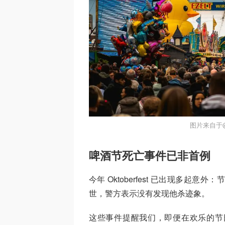
图片来自于@u
啤酒节死亡事件已非首例
今年 Oktoberfest 已出现多
世，警方表示没有发现他杀迹象。
这些事件提醒我们，即便在欢乐的节