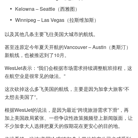
Kelowna – Seattle（西雅图）
Winnipeg – Las Vegas（拉斯维加斯）
以及其他几条主要飞往美国大城市的航线。
甚至连原定今年夏天开航的Vancouver – Austin（奥斯汀）
新航线，也被推迟到了10月。
WestJet表示：“我们会根据市场需求持续调整航班排程，这
在航空业是很常见的做法。”
这次砍掉这么多飞美国的航线，主要是因为加拿大旅客“不
太想去美国了”。
根据WestJet的说法，是因为最近“跨境旅游需求下滑”，再
加上美国政局紧张、一些争议性政策频频登上新闻版面，让
不少加拿大人选择把夏天的假期花在更安心的目的地。