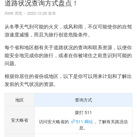
道路状况查询方式盘点！
5008 浏览
2022-12-28 发布
从冬季天气到可能的火灾，或风和雨，不仅可能使你的自驾
游速度减慢，而且为旅行创造危险条件。
每个省和地区都有关于道路状况的查询和联系资源，以便你
能安全地完成你的旅行，或者在你被堵住之前意识到可能的
问题。
根据你居住的省份或地区，以下是你可以用来计划和了解出
发前的天气状况的资源。
地区
查询方式
拨打 511
安大略省
访问安大略省的
511 网站
，了解有关路况信
息。