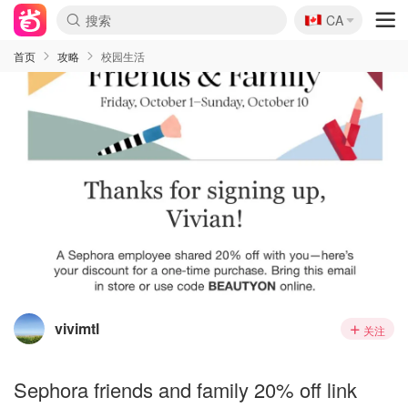
🇨🇦
CA
首页
攻略
校园生活
vivimtl
关注
Sephora friends and family 20% off link