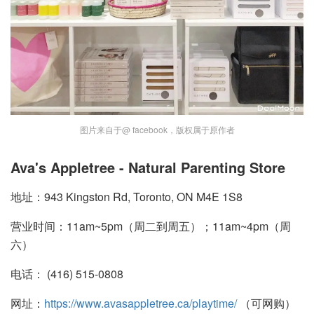
图片来自于@ facebook，版权属于原作者
Ava's Appletree - Natural Parenting Store
地址：943 Kingston Rd, Toronto, ON M4E 1S8
营业时间：11am~5pm（周二到周五）；11am~4pm（周
六）
电话： (416) 515-0808
网址：
https://www.avasappletree.ca/playtime/
（可网购）