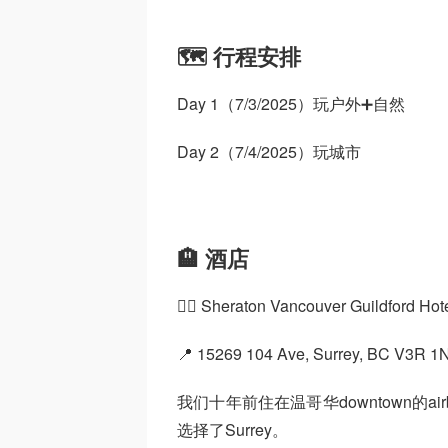
🗺️ 行程安排
Day 1（7/3/2025）玩户外➕自然
Day 2（7/4/2025）玩城市
🏨 酒店
👉🏼 Sheraton Vancouver Guildford Hot
📍 15269 104 Ave, Surrey, BC V3R 1
我们十年前住在温哥华downtown的
选择了Surrey。