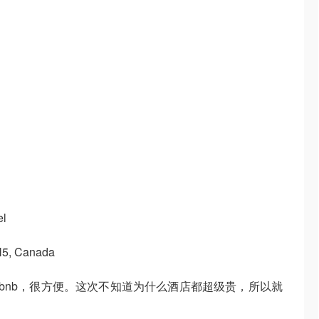
el
N5, Canada
airbnb，很方便。这次不知道为什么酒店都超级贵，所以就