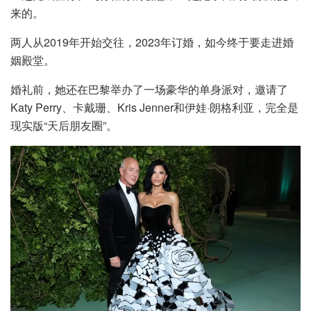
来的。
两人从2019年开始交往，2023年订婚，如今终于要走进婚
姻殿堂。
婚礼前，她还在巴黎举办了一场豪华的单身派对，邀请了
Katy Perry、卡戴珊、Kris Jenner和伊娃·朗格利亚，完全是
现实版“天后朋友圈”。