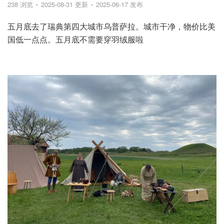
238 浏览
2025-08-31 更新
2025-06-17 发布
五月底去了瑞典第四大城市乌普萨拉。城市干净，物价比美
国低一点点。五月底不需要穿羽绒服啦