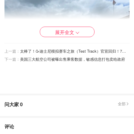
展开全文
上一篇：
太棒了！🥳迪士尼模拟赛车之旅（Test Track）官宣回归！7月重启💞狂飙模式...
下一篇：
美国三大航空公司被曝出售乘客数据，敏感信息打包卖给政府
问大家
0
全部
评论