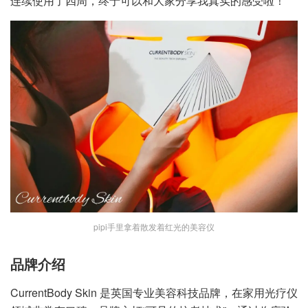
连续使用了四周，终于可以和大家分享我真实的感受啦！
pipi手里拿着散发着红光的美容仪
品牌介绍
CurrentBody Skin 是英国专业美容科技品牌，在家用光疗仪