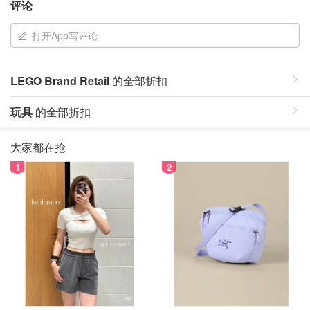
评论
打开App写评论
LEGO Brand Retail
的全部折扣
玩具
的全部折扣
大家都在抢
1
2