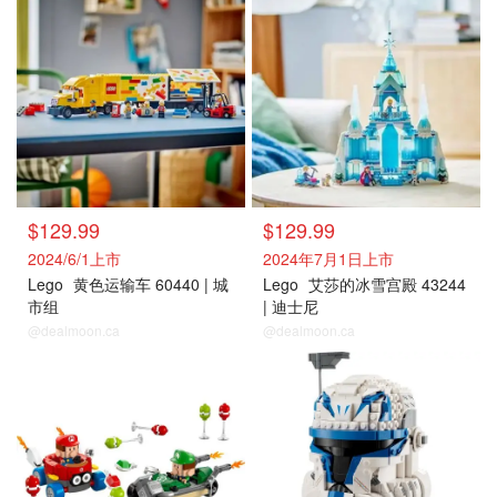
$129.99
$129.99
2024/6/1上市
2024年7月1日上市
Lego
黄色运输车 60440 | 城
Lego
艾莎的冰雪宫殿 43244
市组
| 迪士尼
@dealmoon.ca
@dealmoon.ca