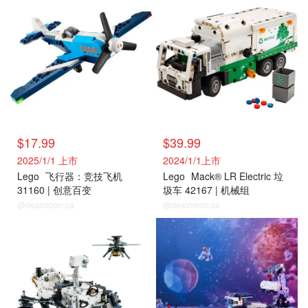
$17.99
$39.99
2025/1/1 上市
2024/1/1上市
Lego
飞行器：竞技飞机
Lego
Mack® LR Electric 垃
31160 | 创意百变
圾车 42167 | 机械组
@dealmoon.ca
@dealmoon.ca