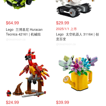
$64.99
$29.99
2025/1/1 上市
Lego
兰博基尼 Huracan
Tecnica 42161 | 机械组
Lego
太空机器人 31164 | 创
意百变
@dealmoon.ca
@dealmoon.ca
$24.99
$39.99