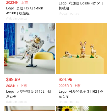
2023/8/1 上市
Lego
布加迪 Bolide 42151 |
Lego
奥迪 RS Q e-tron
机械组
42160 | 机械组
@dealmoon.ca
@dealmoon.ca
$69.99
$24.99
2024/1/1上市
2025/1/1 上市
Lego
太空宇航员 31152 | 创
Lego
可爱的兔子 31162 | 创
意百变
意百变
@dealmoon.ca
@dealmoon.ca