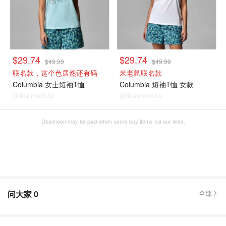
$29.74
$29.74
$49.99
$49.99
联名款，这个色居然还有码
米老鼠联名款
Columbia 女士短袖T恤
Columbia 短袖T恤 女款
@dealmoon.ca
@dealmoon.ca
Dealmoon may be paid when users buy items via our links.
问大家
0
全部