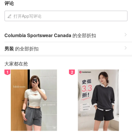
评论
打开App写评论
Columbia Sportswear Canada
的全部折扣
男装
的全部折扣
大家都在抢
1
2