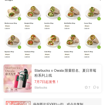
Starbucks x Owala 限量联名、夏日草莓
粉系列上线
7月7日起发售！
7
0
Starbucks
保存图片后VX扫一扫，或点击复制