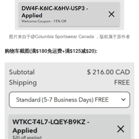
图片来自于@Columbia Sportswear Canada ，版权属于原作者
购物车截图(满$180免运费+满$125减$20):