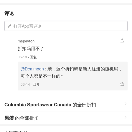
评论
打开App写评论
mspeyton
折扣码用不了
06-13
· 回复
:
亲，这个折扣码是新人注册的随机码，
@Dealmoon
每个人都是不一样的~
06-14
· 回复
Columbia Sportswear Canada
的全部折扣
男装
的全部折扣