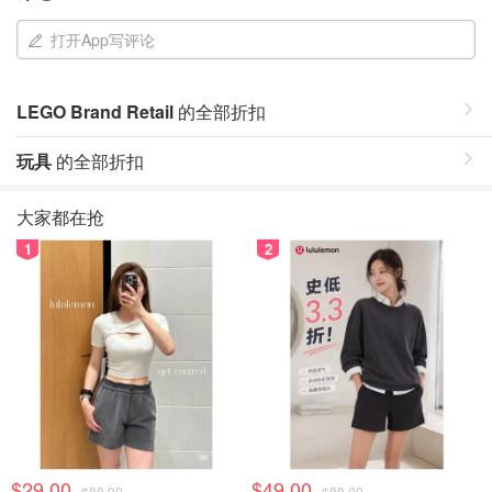
打开App写评论
LEGO Brand Retail
的全部折扣
玩具
的全部折扣
大家都在抢
1
2
$29.00
$49.00
$88.00
$88.00