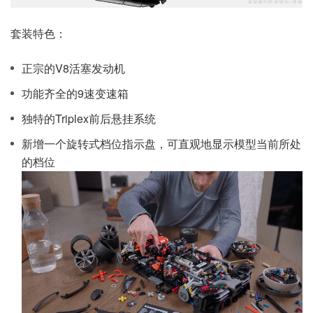
套装特色：
正宗的V8活塞发动机
功能齐全的9速变速箱
独特的Triplex前后悬挂系统
新增一个旋转式档位指示盘，可直观地显示模型当前所处
的档位