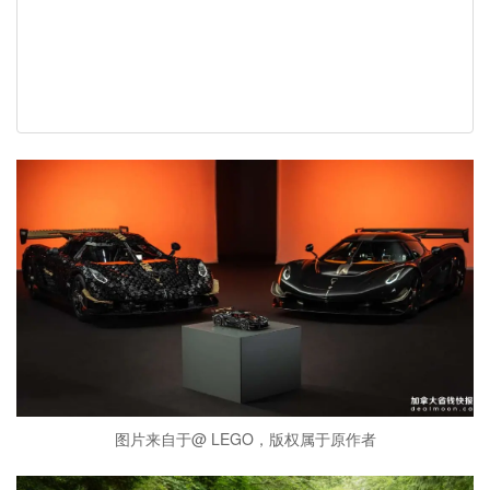
图片来自于@ LEGO，版权属于原作者