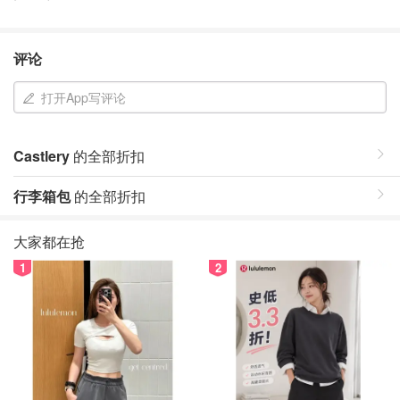
评论
打开App写评论
Castlery
的全部折扣
行李箱包
的全部折扣
大家都在抢
1
2