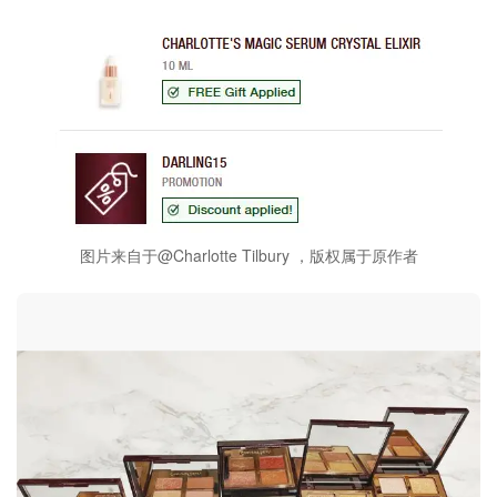
图片来自于@Charlotte Tilbury ，版权属于原作者