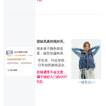
甜妹风真的很好买。
很多裙子颜色很温
柔，版型也偏韩系。
学生党、约会穿搭、
日常拍照都很适合。
价格通常不会太贵，
属于很好入门的OOT
D店。
一键直达>>