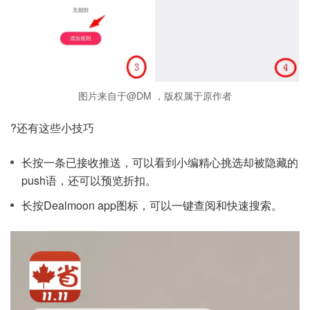
图片来自于@DM ，版权属于原作者
?还有这些小技巧
长按一条已接收推送，可以看到小编精心挑选却被隐藏的
push语，还可以预览折扣。
长按Dealmoon app图标，可以一键查阅和快速搜索。