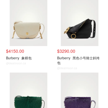
包包推荐
包包推荐
$4150.00
$3290.00
Burberry
象棋包
Burberry
黑色小号骑士斜挎
包
@dealmoon.ca
@dealmoon.ca
包包推荐
包包推荐