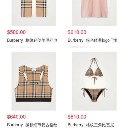
$580.00
$610.00
Burberry
格纹轻便羊毛丝巾
Burberry
粉色经典logo T恤
@dealmoon.ca
@dealmoon.ca
新品推荐
新品推荐
$640.00
$810.00
Burberry
徽标细节复古格纹
Burberry
格纹三角比基尼