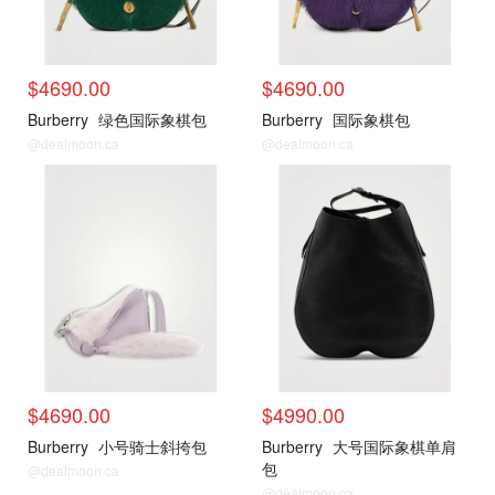
$4690.00
$4690.00
Burberry
绿色国际象棋包
Burberry
国际象棋包
@dealmoon.ca
@dealmoon.ca
包包推荐
包包推荐
$4690.00
$4990.00
Burberry
小号骑士斜挎包
Burberry
大号国际象棋单肩
包
@dealmoon.ca
@dealmoon.ca