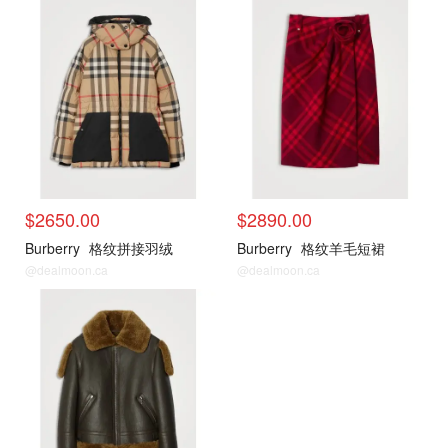
新品推荐
新品推荐
$2650.00
$2890.00
Burberry
格纹拼接羽绒
Burberry
格纹羊毛短裙
@dealmoon.ca
@dealmoon.ca
新品推荐