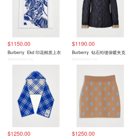
$1150.00
$1190.00
Burberry
Ekd 印花棉质上衣
Burberry
钻石绗缝保暖夹克
@dealmoon.ca
@dealmoon.ca
新品推荐
新品推荐
$1250.00
$1250.00