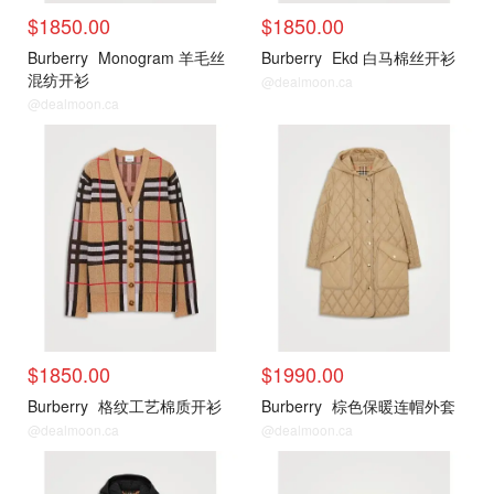
$1850.00
$1850.00
Burberry
Monogram 羊毛丝
Burberry
Ekd 白马棉丝开衫
混纺开衫
@dealmoon.ca
@dealmoon.ca
新品推荐
新品推荐
$1850.00
$1990.00
Burberry
格纹工艺棉质开衫
Burberry
棕色保暖连帽外套
@dealmoon.ca
@dealmoon.ca
新品推荐
新品推荐