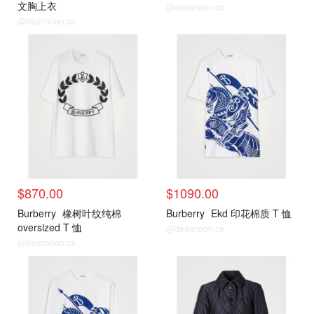
文胸上衣
@dealmoon.ca
@dealmoon.ca
新品推荐
新品推荐
$870.00
$1090.00
Burberry
橡树叶纹纯棉
Burberry
Ekd 印花棉质 T 恤
oversized T 恤
@dealmoon.ca
@dealmoon.ca
新品推荐
新品推荐