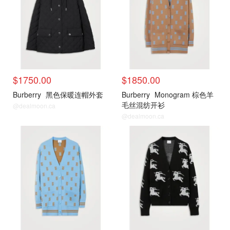
$1750.00
$1850.00
Burberry
黑色保暖连帽外套
Burberry
Monogram 棕色羊
毛丝混纺开衫
@dealmoon.ca
@dealmoon.ca
新品推荐
新品推荐