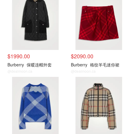
$1990.00
$2090.00
Burberry
保暖连帽外套
Burberry
格纹羊毛迷你裙
@dealmoon.ca
@dealmoon.ca
新品推荐
新品推荐