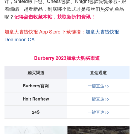
计，Shield腋下包、Chess包款、Knight包款统统来啦~ 跟
着编编一起看新品，到底哪个款式才是粉丝们热爱的单品
呢？
记得点击收藏本帖，获取新折扣资讯！
加拿大省钱快报 App Store 下载链接：
加拿大省钱快报
Dealmoon CA
Burberry 2023加拿大购买渠道
购买渠道
直达通道
Burberry官网
一键直达>>
Holt Renfrew
一键直达>>
24S
一键直达>>