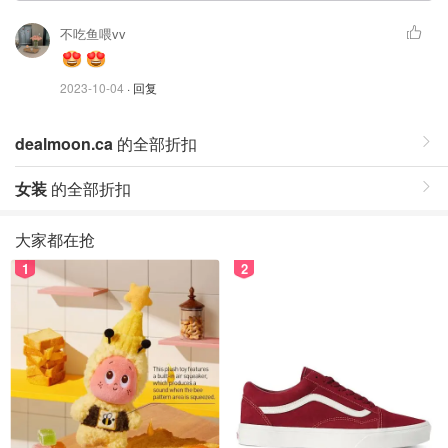
不吃鱼喂vv
2023-10-04
· 回复
dealmoon.ca
的全部折扣
女装
的全部折扣
大家都在抢
1
2