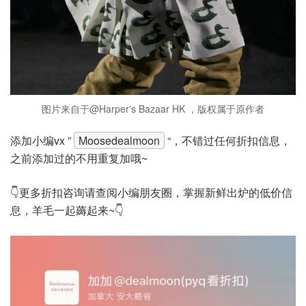
图片来自于@Harper's Bazaar HK ，版权属于原作者
添加小编vx ”
Moosedealmoon
“，不错过任何折扣信息，
之前添加过的不用重复加哦~
👇更多折扣咨询请查阅小编朋友圈，掌握新鲜出炉的低价信
息，羊毛一起薅起来~👇