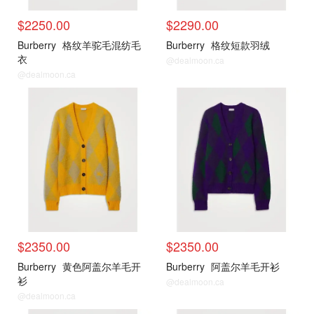
$2250.00
$2290.00
Burberry
格纹羊驼毛混纺毛
Burberry
格纹短款羽绒
衣
@dealmoon.ca
@dealmoon.ca
新品推荐
新品推荐
$2350.00
$2350.00
Burberry
黄色阿盖尔羊毛开
Burberry
阿盖尔羊毛开衫
衫
@dealmoon.ca
@dealmoon.ca