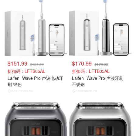
$151.99
$170.99
$159.99
$179.99
折扣码：LFTB05AL
折扣码：LFTB05AL
Laifen
Wave Pro 声波电动牙
Laifen
Wave Pro 声波牙刷
刷 银色
不锈钢
@dealmoon.ca
@dealmoon.ca