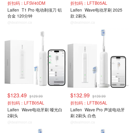
折扣码：LFSV40DM
折扣码：LFTB05AL
Laifen
T1 Pro 电动剃须刀 铝
Laifen
Wave电动牙刷 2025
合金 120分钟
款 2刷头
@dealmoon.ca
@dealmoon.ca
$123.49
$132.99
$129.99
$139.99
折扣码：LFTB05AL
折扣码：LFTB05AL
Laifen
Wave电动牙刷 哑光白
Laifen
Wave Pro 声波电动牙
2刷头
刷 2刷头 白色
@dealmoon.ca
@dealmoon.ca