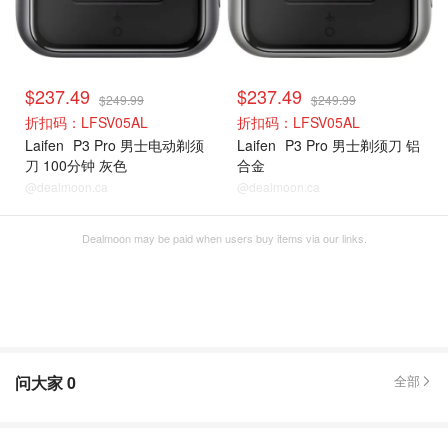
$237.49
$237.49
$249.99
$249.99
折扣码：LFSV05AL
折扣码：LFSV05AL
Laifen
P3 Pro 男士电动剃须
Laifen
P3 Pro 男士剃须刀 铝
刀 100分钟 灰色
合金
@dealmoon.ca
@dealmoon.ca
Dealmoon may be paid when users buy items via our links.
问大家
0
全部