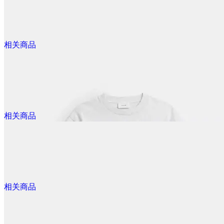
$180.00
Rexy 10周年Polo衫
相关商品
@dealmoon.ca
$120.00
Skeletal Rexy Signature 链条手链
相关商品
@dealmoon.ca
$480.00
Rexy 10th纪念款卫衣
相关商品
@dealmoon.ca