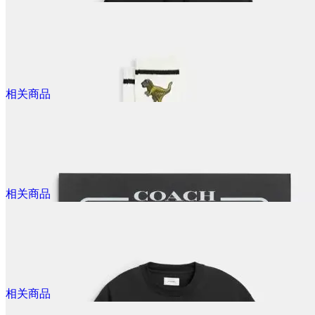
@dealmoon.ca
$150.00
Rexy Ringer 拼色T恤
相关商品
@dealmoon.ca
$70.00
Rexy Patch 棒球帽
相关商品
@dealmoon.ca
$430.00
Rexy 卫衣
相关商品
@dealmoon.ca