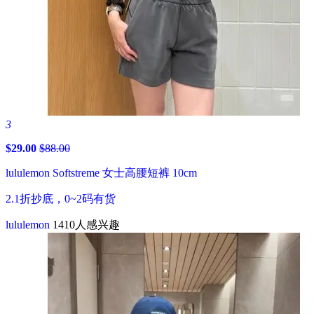
3
$29.00
$88.00
lululemon Softstreme 女士高腰短裤 10cm
2.1折抄底，0~2码有货
lululemon
1410人感兴趣