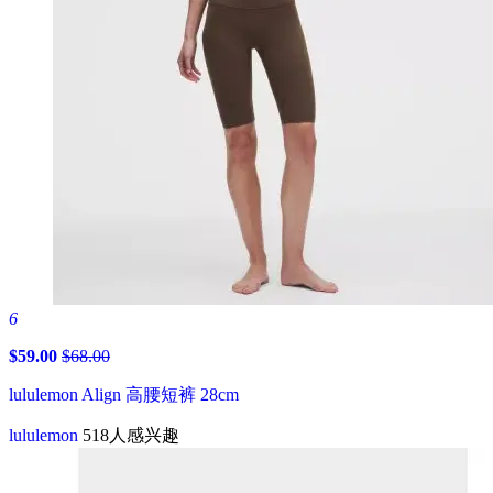
6
$59.00
$68.00
lululemon Align 高腰短裤 28cm
lululemon
518人感兴趣