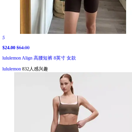
5
$24.00
$64.00
lululemon Align 高腰短裤 8英寸 女款
lululemon
832人感兴趣