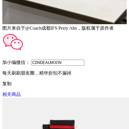
图片来自于@Coach成都IFS Perry /xhs，版权属于原作者
加小编微信：
每天刷刷朋友圈，精华折扣不漏掉
复制
相关商品