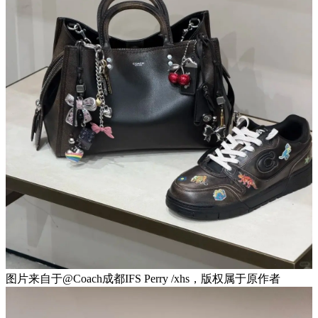
图片来自于@Coach成都IFS Perry /xhs，版权属于原作者