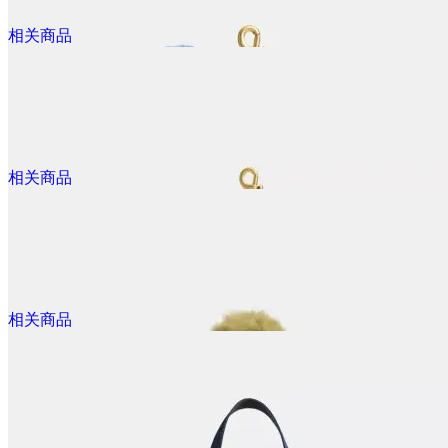
@dealmoon.ca
相关商品
$230.00
Rexy Soho 贴纸印花运动鞋
相关商品
@dealmoon.ca
$120.00
Rexy 10周年有机棉丛林T恤
相关商品
@dealmoon.ca
$240.00