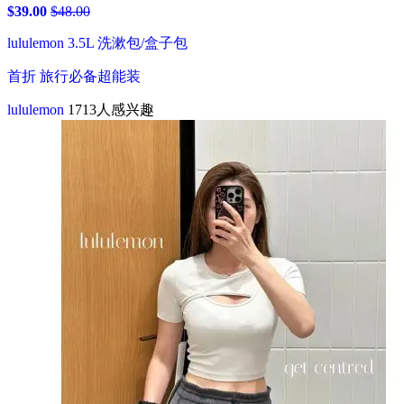
$39.00
$48.00
lululemon 3.5L 洗漱包/盒子包
首折 旅行必备超能装
lululemon
1713人感兴趣