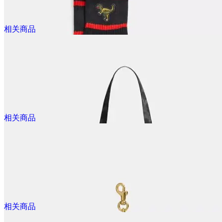
相关商品
相关商品
$40.00
相关商品
黑、白双色可选