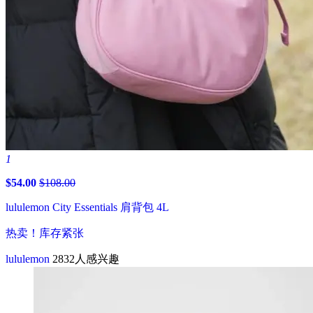
1
$54.00
$108.00
lululemon City Essentials 肩背包 4L
热卖！库存紧张
lululemon
2832人感兴趣