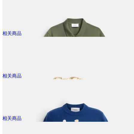
$50.00
Coach Rexy 小牛袜
相关商品
@dealmoon.ca
$40.00
Rexy 10周年生日贴纸套装
相关商品
@dealmoon.ca
$180.00
Rexy 有机棉宽松T恤
相关商品
@dealmoon.ca