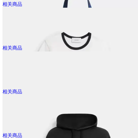
Rexy 10th Buddy 恐龙羔羊毛包饰
相关商品
@dealmoon.ca
$240.00
Rexy Trixy 恐龙羔羊毛包挂饰
相关商品
@dealmoon.ca
$480.00
Rexy 10th纪念版毛绒公仔
相关商品
@dealmoon.ca
$180.00
Rexy 迷彩托特包
相关商品