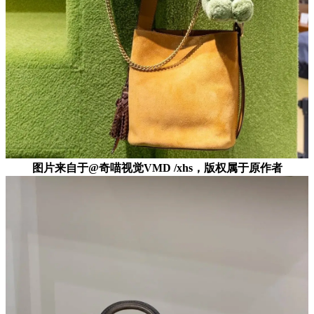
图片来自于@奇喵视觉VMD /xhs，版权属于原作者