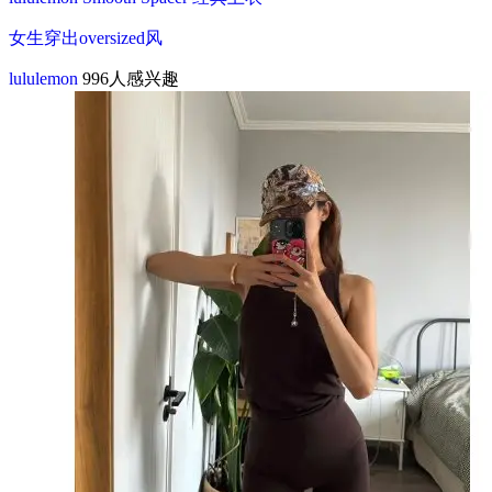
女生穿出oversized风
lululemon
996人感兴趣