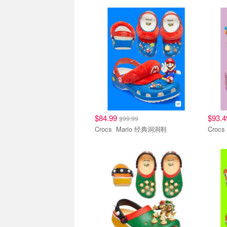
洞洞鞋
洞洞
$84.99
$93.
$99.99
Crocs Mario 经典洞洞鞋
洞洞鞋
洞洞