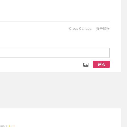
Crocs Canada
报告错误
评论