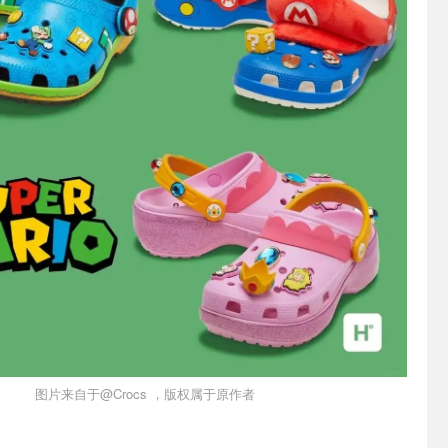
图片来自于@Crocs ，版权属于原作者