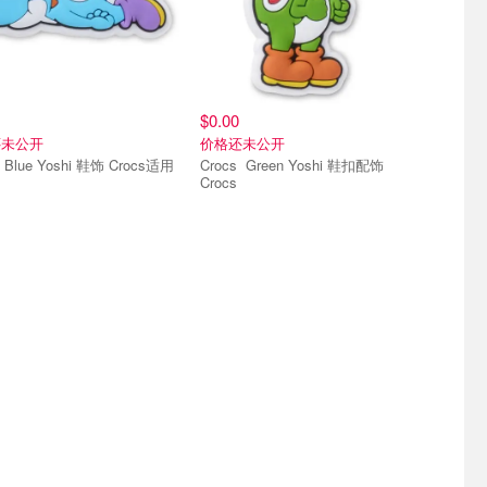
$0.00
还未公开
价格还未公开
Crocs Blue Yoshi 鞋饰 Crocs适用
Crocs Green Yoshi 鞋扣配饰
Crocs