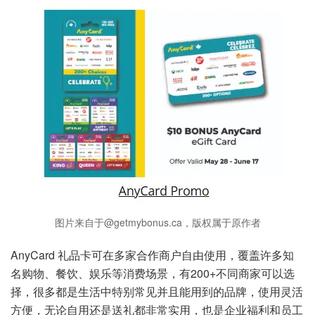
图片来自于@getmybonus.ca，版权属于原作者
AnyCard 礼品卡可在多家合作商户自由使用，覆盖许多知
名购物、餐饮、娱乐等消费场景，有200+不同商家可以选
择，很多都是生活中特别常见并且能用到的品牌，使用灵活
方便，无论自用还是送礼都非常实用，也是企业福利和员工