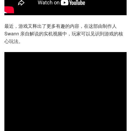
最近，游戏又释出了更多有趣的内容，在这部由制作人
Swann 亲自解说的实机视频中，玩家可以见识到游戏的核
心玩法。