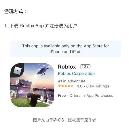
游玩方式：
1. 下载 Roblox App 并注册成为用户
图片来自于@iOS，版权属于原作者