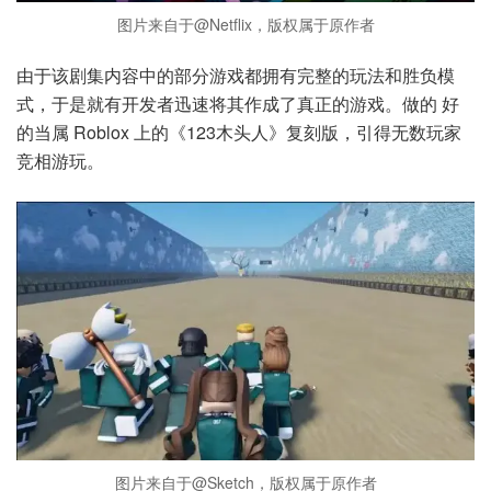
图片来自于@Netflix，版权属于原作者
由于该剧集内容中的部分游戏都拥有完整的玩法和胜负模
式，于是就有开发者迅速将其作成了真正的游戏。做的 好
的当属 Roblox 上的《123木头人》复刻版，引得无数玩家
竞相游玩。
图片来自于@Sketch，版权属于原作者