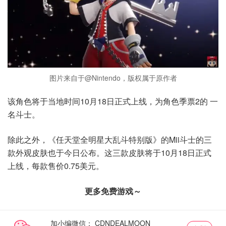
图片来自于@Nintendo，版权属于原作者
该角色将于当地时间10月18日正式上线，为角色季票2的 一
名斗士。
除此之外，《任天堂全明星大乱斗特别版》的Mii斗士的三
款外观皮肤也于今日公布。这三款皮肤将于10月18日正式
上线，每款售价0.75美元。
更多免费游戏～
加小编微信：