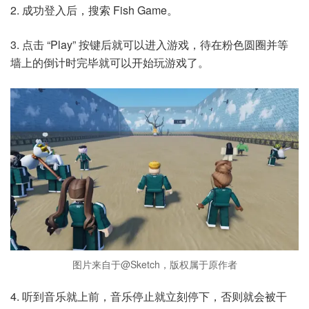
2. 成功登入后，搜索 Fish Game。
3. 点击 “Play” 按键后就可以进入游戏，待在粉色圆圈并等
墙上的倒计时完毕就可以开始玩游戏了。
图片来自于@Sketch，版权属于原作者
4. 听到音乐就上前，音乐停止就立刻停下，否则就会被干