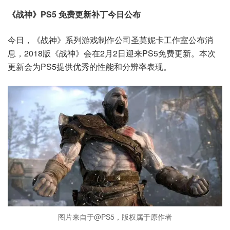
《战神》PS5 免费更新补丁今日公布
今日，《战神》系列游戏制作公司圣莫妮卡工作室公布消
息，2018版《战神》会在2月2日迎来PS5免费更新。本次
更新会为PS5提供优秀的性能和分辨率表现。
图片来自于@PS5，版权属于原作者