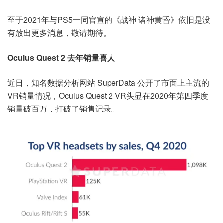
至于2021年与PS5一同官宣的《战神 诸神黄昏》依旧是没
有放出更多消息，敬请期待。
Oculus Quest 2 去年销量喜人
近日，知名数据分析网站 SuperData 公开了市面上主流的
VR销量情况，Oculus Quest 2 VR头显在2020年第四季度
销量破百万，打破了销售记录。