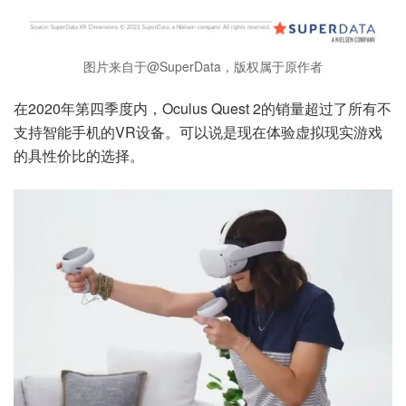
图片来自于@SuperData，版权属于原作者
在2020年第四季度内，Oculus Quest 2的销量超过了所有不
支持智能手机的VR设备。可以说是现在体验虚拟现实游戏
的具性价比的选择。