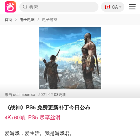
🇨🇦
CA
首页
电子电脑
电子游戏
来自
dealmoon.ca
2021-02-03更新
《战神》PS5 免费更新补丁今日公布
4K+60帧, PS5 尽享丝滑
爱游戏，爱生活。我是游戏君。