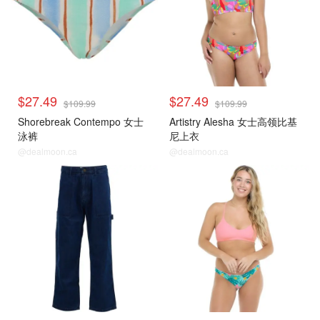
$27.49
$27.49
$109.99
$109.99
Shorebreak Contempo 女士
Artistry Alesha 女士高领比基
泳裤
尼上衣
@dealmoon.ca
@dealmoon.ca