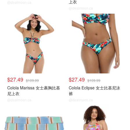
上衣
@dealmoon.ca
@dealmoon.ca
$27.49
$27.49
$109.99
$109.99
Colola Marissa 女士裹胸比基
Colola Eclipse 女士比基尼泳
尼上衣
裤
@dealmoon.ca
@dealmoon.ca