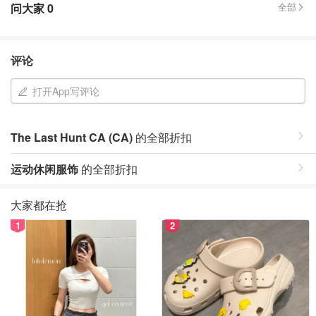
问大家
0
全部
评论
打开App写评论
The Last Hunt CA (CA)
的全部折扣
运动休闲服饰
的全部折扣
大家都在抢
1
2