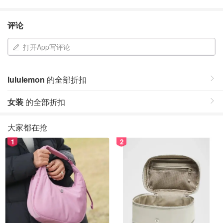
评论
打开App写评论
lululemon
的全部折扣
女装
的全部折扣
大家都在抢
1
2