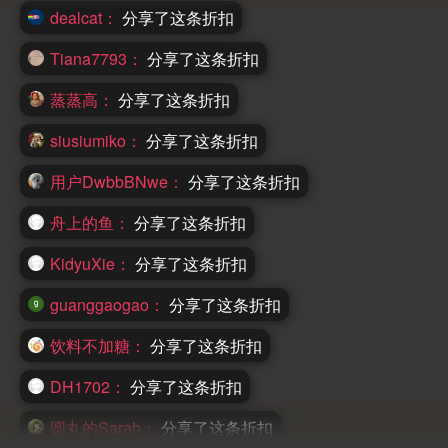
dealcat：
分享了这条折扣
Tiana7793：
分享了这条折扣
蒸蒸高：
分享了这条折扣
siusiumiko：
分享了这条折扣
用户DwbbBNwe：
分享了这条折扣
舟上的鱼：
分享了这条折扣
KidyuXie：
分享了这条折扣
guanggaogao：
分享了这条折扣
饮料不加糖：
分享了这条折扣
DH1702：
分享了这条折扣
圆丸的Sarah：
分享了这条折扣