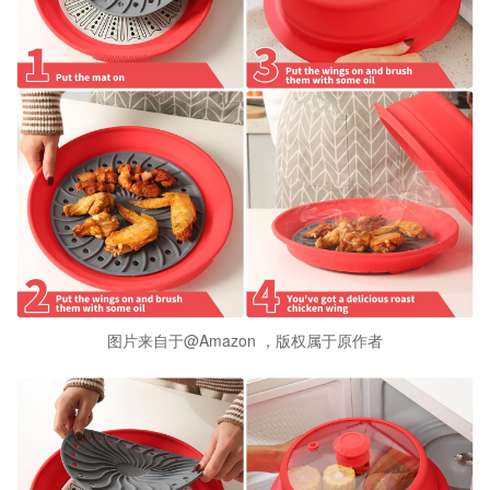
图片来自于@Amazon ，版权属于原作者