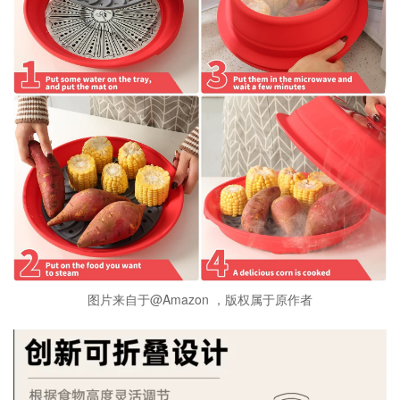
图片来自于@Amazon ，版权属于原作者