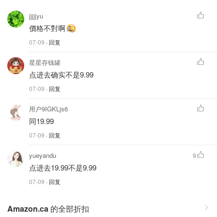
jjjjjyu
價格不對啊
07-09
· 回复
星星存钱罐
点进去确实不是9.99
07-09
· 回复
用户9IGKLjs6
同19.99
07-09
· 回复
yueyandu
9
点进去19.99不是9.99
07-09
· 回复
Amazon.ca
的全部折扣