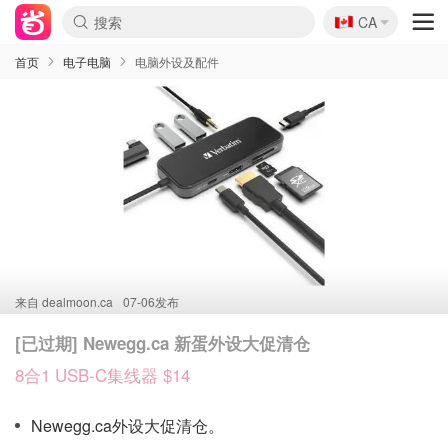
🇨🇦
CA
首页
电子电脑
电脑外设及配件
来自
dealmoon.ca
07-06发布
[已过期] Newegg.ca 新蛋外设大促清仓
8合1 USB-C集线器 $14
Newegg.ca外设大促清仓。