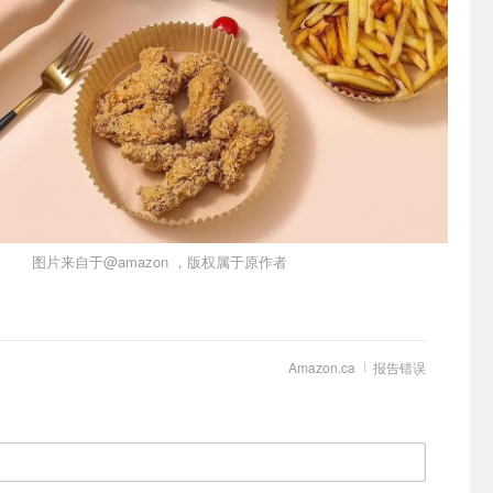
图片来自于@amazon ，版权属于原作者
Amazon.ca
报告错误