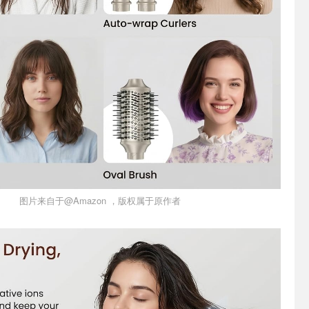
图片来自于@Amazon ，版权属于原作者