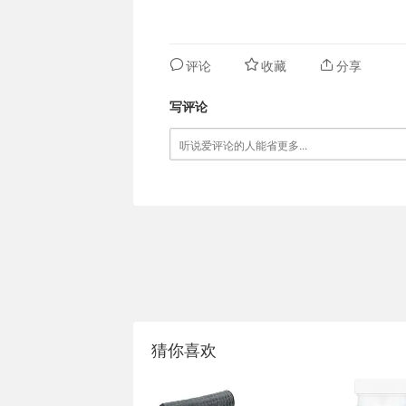
评论
收藏
分享
写评论
猜你喜欢