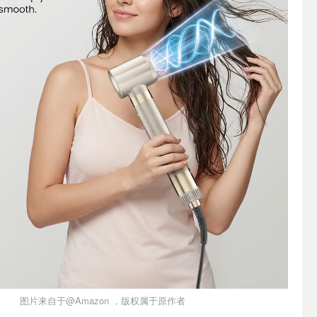
图片来自于@Amazon ，版权属于原作者