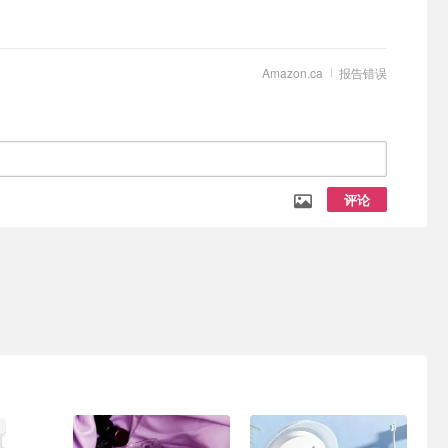
Amazon.ca
报告错误
评论